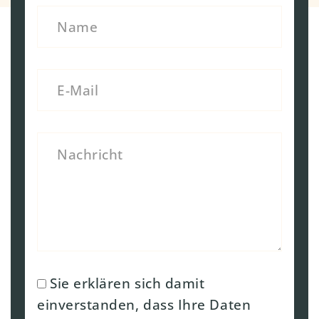
Sie erklären sich damit
einverstanden, dass Ihre Daten