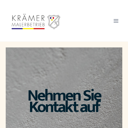
Nehmen Sie
Kontakt auf