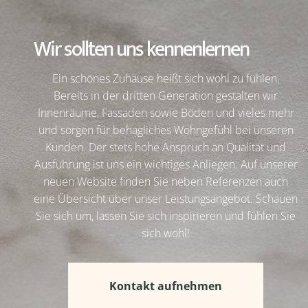
Wir sollten uns kennenlernen
Ein schönes Zuhause heißt sich wohl zu fühlen.
Bereits in der dritten Generation gestalten wir
Innenräume, Fassaden sowie Böden und vieles mehr
und sorgen für behagliches Wohngefühl bei unseren
Kunden. Der stets hohe Anspruch an Qualität und
Ausführung ist uns ein wichtiges Anliegen. Auf unserer
neuen Website finden Sie neben Referenzen auch
eine Übersicht über unser Leistungsangebot. Schauen
Sie sich um, lassen Sie sich inspirieren und fühlen Sie
sich wohl!
Kontakt aufnehmen