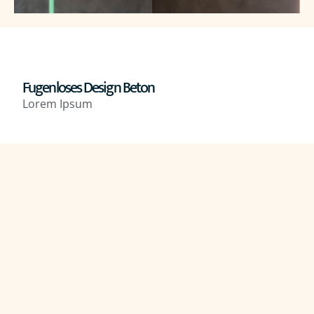
Fugenloses Design Beton
Lorem Ipsum